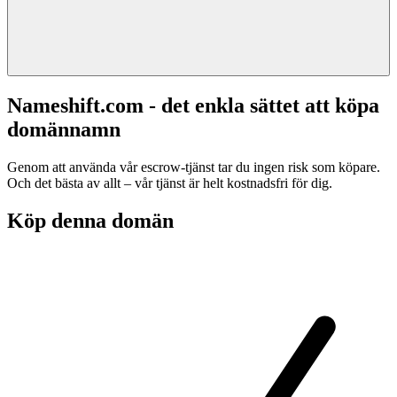
Nameshift.com - det enkla sättet att köpa
domännamn
Genom att använda vår escrow-tjänst tar du ingen risk som köpare.
Och det bästa av allt – vår tjänst är helt kostnadsfri för dig.
Köp denna domän