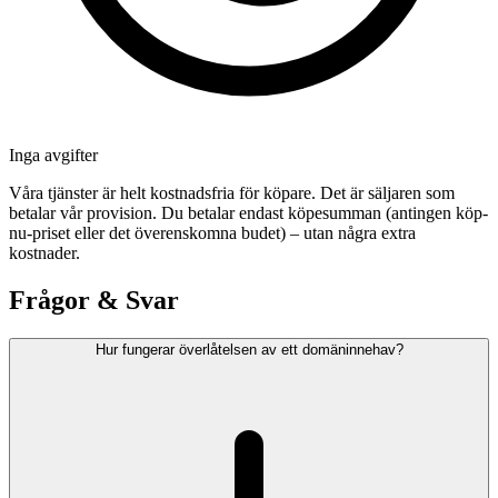
Inga avgifter
Våra tjänster är helt kostnadsfria för köpare. Det är säljaren som
betalar vår provision. Du betalar endast köpesumman (antingen köp-
nu-priset eller det överenskomna budet) – utan några extra
kostnader.
Frågor & Svar
Hur fungerar överlåtelsen av ett domäninnehav?