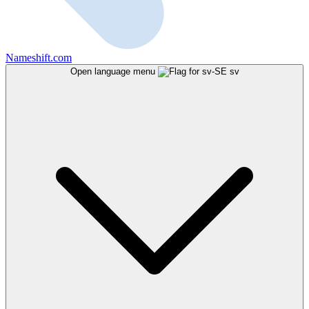
Nameshift.com
Open language menu
sv