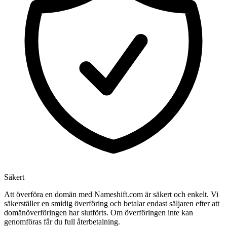
Säkert
Att överföra en domän med Nameshift.com är säkert och enkelt. Vi
säkerställer en smidig överföring och betalar endast säljaren efter att
domänöverföringen har slutförts. Om överföringen inte kan
genomföras får du full återbetalning.