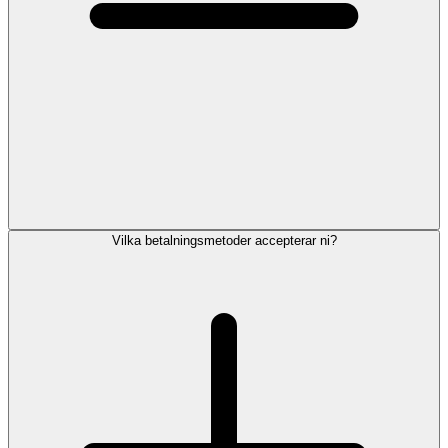
Vilka betalningsmetoder accepterar ni?