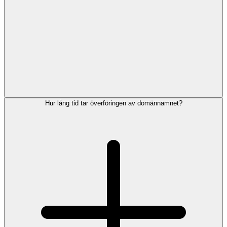
Hur lång tid tar överföringen av domännamnet?