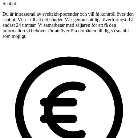
Snabbt
Du är intresserad av sveltekit-prerender och vill få kontroll över den
snabbt. Vi ser till att det händer. Vår genomsnittliga överföringstid är
endast 24 timmar. Vi samarbetar med säljaren för att få den
information vi behöver för att överföra domänen till dig så snabbt
som möjligt.