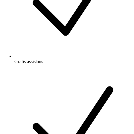
Gratis
assistans