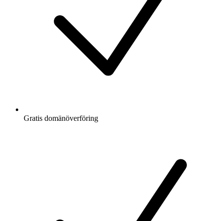
Gratis
domänöverföring