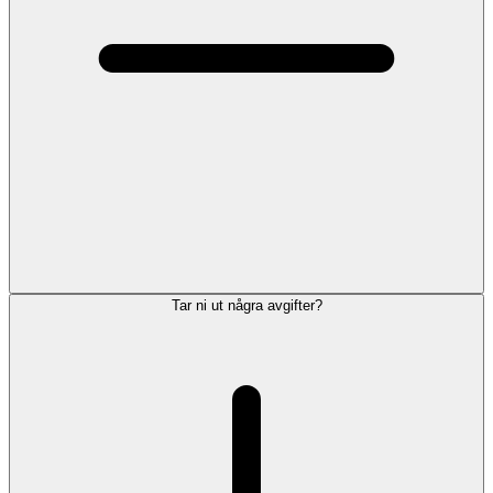
Tar ni ut några avgifter?