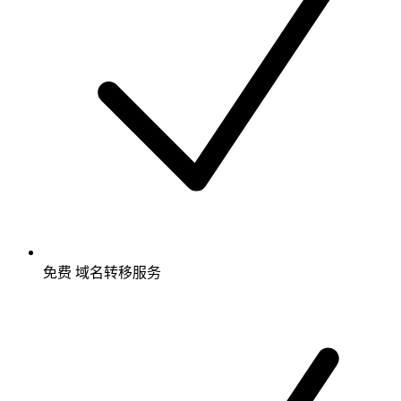
免费
域名转移服务