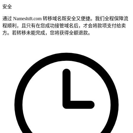
安全
通过 Nameshift.com 转移域名既安全又便捷。我们全程保障流
程顺利，且只有在您成功接管域名后，才会将款项支付给卖
方。若转移未能完成，您将获得全额退款。