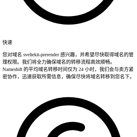
快速
您对域名 sveltekit-prerender 感兴趣，并希望尽快取得域名的管
理权限。我们将全力确保域名的转移流程高效顺畅。
Nameshift 的平均域名转移时间仅为 24 小时，我们会与卖方紧
密协作，迅速获取所需信息，确保尽快将域名转移到您名下。