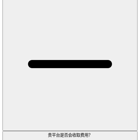
贵平台是否会收取费用？