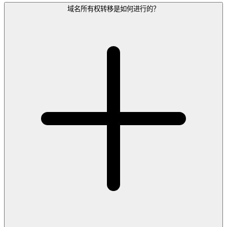
域名所有权转移是如何进行的？