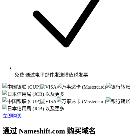
免费
通过电子邮件发送增值税发票
以及更多
以及更多
立即购买
通过 Nameshift.com 购买域名