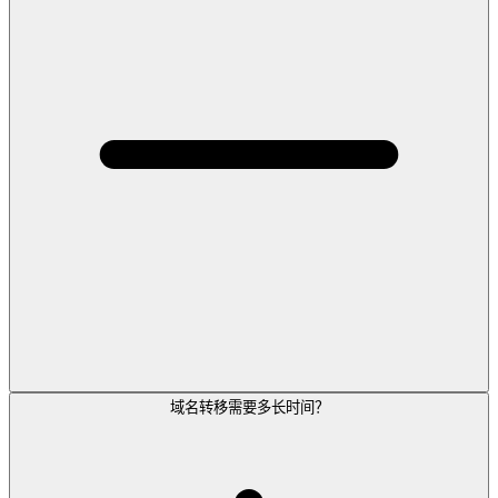
域名转移需要多长时间？