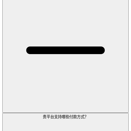
贵平台支持哪些付款方式？