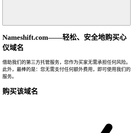
Nameshift.com——轻松、安全地购买心
仪域名
借助我们的第三方托管服务，您作为买家无需承担任何风险。
此外，最棒的是：您无需支付任何额外费用，即可使用我们的
服务。
购买该域名